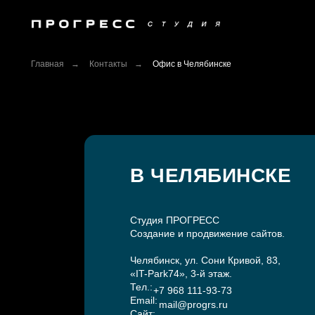
Главная
→
Контакты
→
Офис в Челябинске
В ЧЕЛЯБИНСКЕ
Студия ПРОГРЕСС
Создание и продвижение сайтов.
Челябинск, ул. Сони Кривой, 83,
«IT-Park74», 3-й этаж.
Тел.:
+7 968 111-93-73
Email:
mail@progrs.ru
+7 968 111-93-73
Сайт: